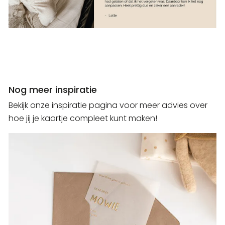
Nog meer inspiratie
Bekijk onze inspiratie pagina voor meer advies over
hoe jij je kaartje compleet kunt maken!