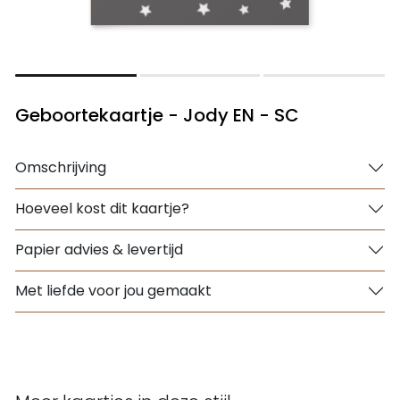
Geboortekaartje - Jody EN - SC
Omschrijving
Hoeveel kost dit kaartje?
Papier advies & levertijd
Met liefde voor jou gemaakt