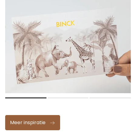
Meer inspiratie