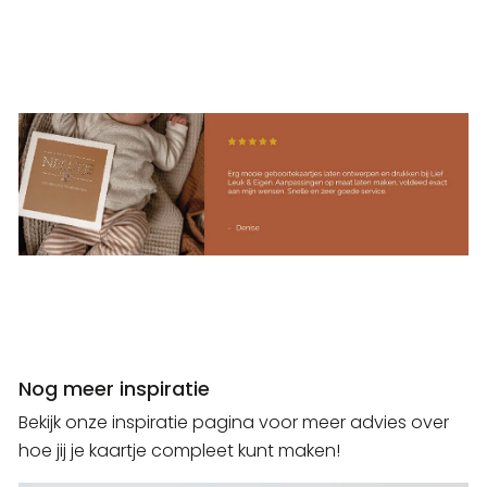
Nog meer inspiratie
Bekijk onze inspiratie pagina voor meer advies over
hoe jij je kaartje compleet kunt maken!