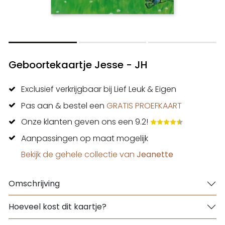
Geboortekaartje Jesse - JH
Exclusief verkrijgbaar bij Lief Leuk & Eigen
Pas aan & bestel een
GRATIS PROEFKAART
Onze klanten geven ons een 9.2!
Aanpassingen op maat mogelijk
Bekijk de gehele collectie van
Jeanette
Omschrijving
Hoeveel kost dit kaartje?