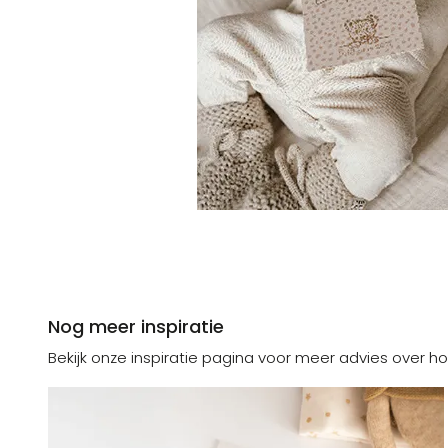
Nog meer inspiratie
Bekijk onze inspiratie pagina voor meer advies over ho