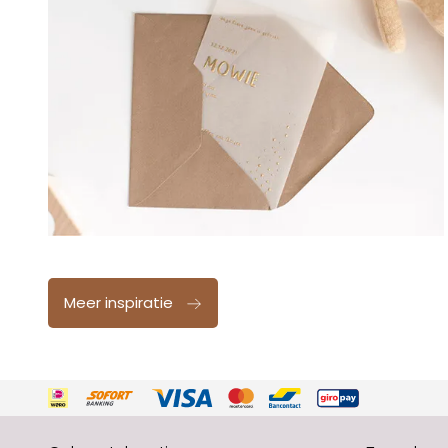
Meer inspiratie