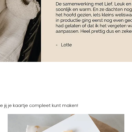
e jij je kaartje compleet kunt maken!