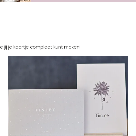
e jij je kaartje compleet kunt maken!