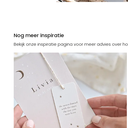
Nog meer inspiratie
Bekijk onze inspiratie pagina voor meer advies over ho