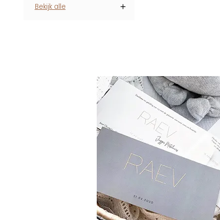
Bekijk alle