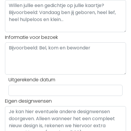
Informatie voor bezoek
Uitgerekende datum
Eigen designwensen