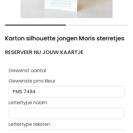
Karton silhouette jongen Moris sterretjes
RESERVEER NU JOUW KAARTJE
Gewenst aantal
Gewenste pms kleur
Lettertype naam
Lettertype teksten