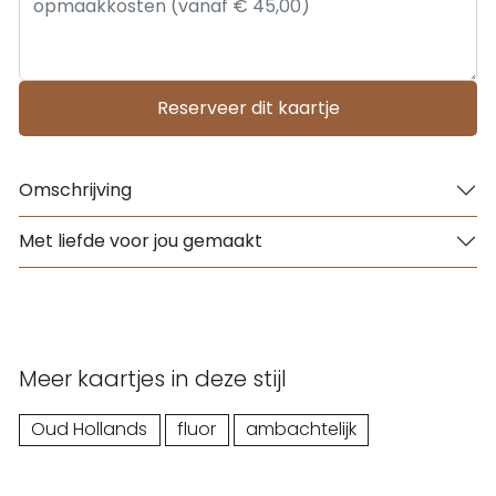
Reserveer dit kaartje
Omschrijving
Met liefde voor jou gemaakt
Meer kaartjes in deze stijl
Oud Hollands
fluor
ambachtelijk