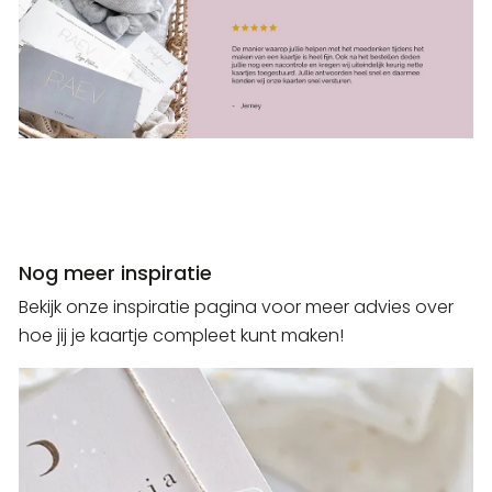
Nog meer inspiratie
Bekijk onze inspiratie pagina voor meer advies over
hoe jij je kaartje compleet kunt maken!