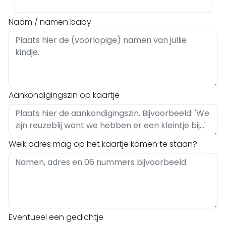
Naam / namen baby
Aankondigingszin op kaartje
Welk adres mag op het kaartje komen te staan?
Eventueel een gedichtje