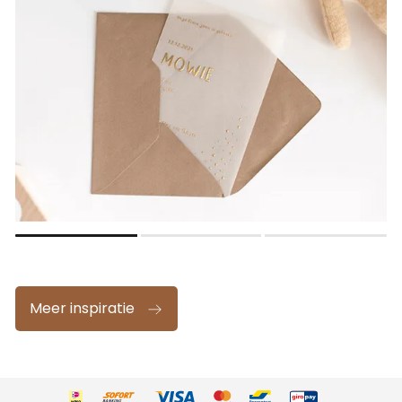
Meer inspiratie