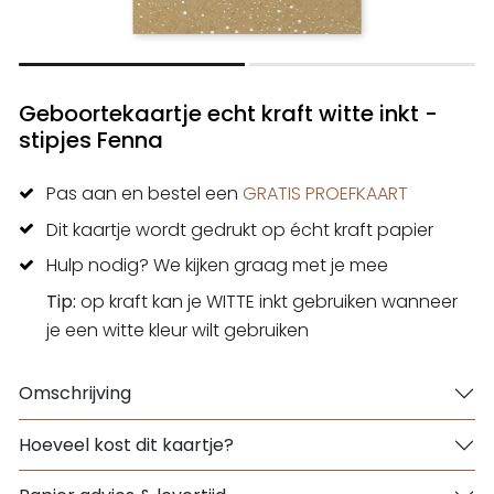
Geboortekaartje echt kraft witte inkt -
stipjes Fenna
Pas aan en bestel een
GRATIS PROEFKAART
Dit kaartje wordt gedrukt op écht kraft papier
Hulp nodig? We kijken graag met je mee
Tip:
op kraft kan je WITTE inkt gebruiken wanneer
je een witte kleur wilt gebruiken
Omschrijving
Hoeveel kost dit kaartje?