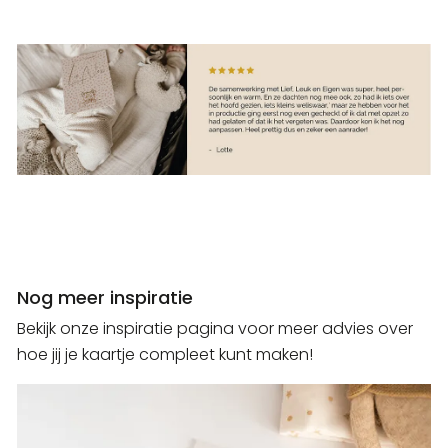
Nog meer inspiratie
Bekijk onze inspiratie pagina voor meer advies over
hoe jij je kaartje compleet kunt maken!