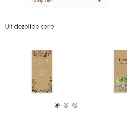
Bekijk alle
Uit dezelfde serie