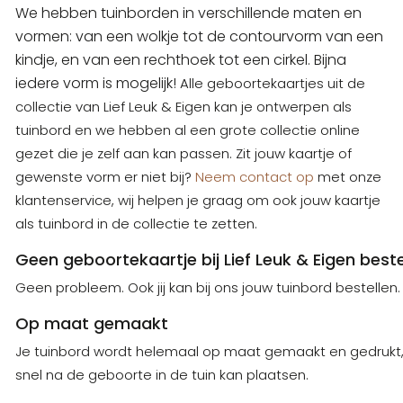
We hebben tuinborden in verschillende maten en
vormen: van een wolkje tot de contourvorm van een
kindje, en van een rechthoek tot een cirkel. Bijna
iedere vorm is mogelijk!
Alle geboortekaartjes uit de
collectie van Lief Leuk & Eigen kan je ontwerpen als
tuinbord en we hebben al een grote collectie online
gezet die je zelf aan kan passen. Zit jouw kaartje of
gewenste vorm er niet bij?
Neem contact op
met onze
klantenservice, wij helpen je graag om ook jouw kaartje
als tuinbord in de collectie te zetten.
Geen geboortekaartje bij Lief Leuk & Eigen best
Geen probleem. Ook jij kan bij ons jouw tuinbord bestell
Op maat gemaakt
Je tuinbord wordt helemaal op maat gemaakt en gedrukt, sp
snel na de geboorte in de tuin kan plaatsen.