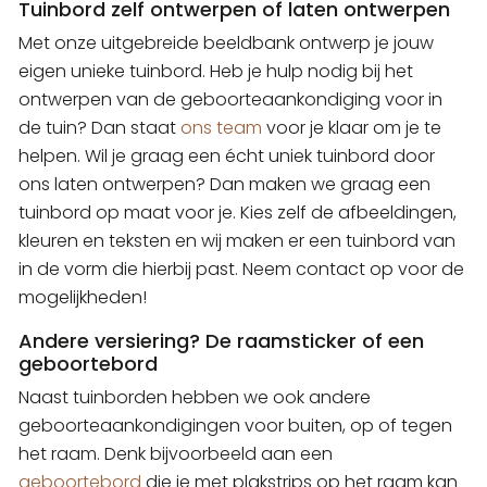
Tuinbord zelf ontwerpen of laten ontwerpen
Met onze uitgebreide beeldbank ontwerp je jouw
eigen unieke tuinbord. Heb je hulp nodig bij het
ontwerpen van de geboorteaankondiging voor in
de tuin? Dan staat
ons team
voor je klaar om je te
helpen. Wil je graag een écht uniek tuinbord door
ons laten ontwerpen? Dan maken we graag een
tuinbord op maat voor je. Kies zelf de afbeeldingen,
kleuren en teksten en wij maken er een tuinbord van
in de vorm die hierbij past. Neem contact op voor de
mogelijkheden!
Andere versiering? De raamsticker of een
geboortebord
Naast tuinborden hebben we ook andere
geboorteaankondigingen voor buiten, op of tegen
het raam. Denk bijvoorbeeld aan een
geboortebord
die je met plakstrips op het raam kan