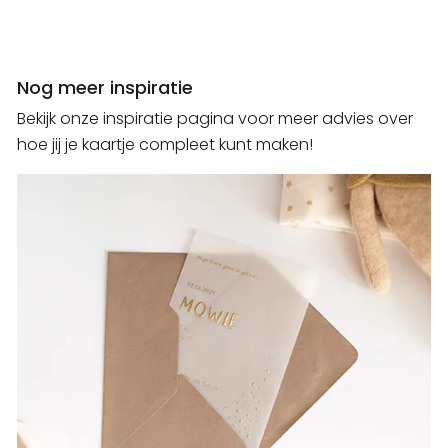
Nog meer inspiratie
Bekijk onze inspiratie pagina voor meer advies over
hoe jij je kaartje compleet kunt maken!