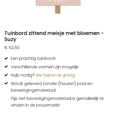
Tuinbord zittend meisje met bloemen -
Suzy
€ 52,50
Een prachtig tuinbord!
Verschillende vormen zijn mogelijk
Hulp nodig?
We helpen je graag
Wordt geleverd zonder (houten) paal en
bevestigingsmateriaal.
Tip:
Het bevestigingsmateriaal is gemakkelijk te
vinden in de bouwmarkt!