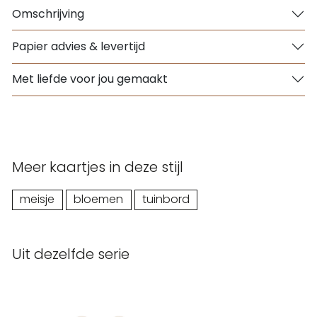
Omschrijving
Papier advies & levertijd
Met liefde voor jou gemaakt
Meer kaartjes in deze stijl
meisje
bloemen
tuinbord
Uit dezelfde serie