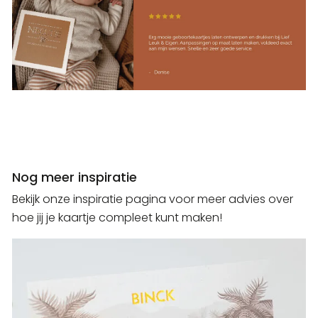
Nog meer inspiratie
Bekijk onze inspiratie pagina voor meer advies over
hoe jij je kaartje compleet kunt maken!