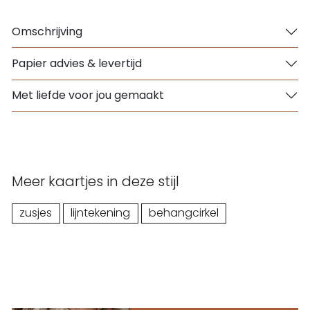
Omschrijving
Papier advies & levertijd
Met liefde voor jou gemaakt
Meer kaartjes in deze stijl
zusjes
lijntekening
behangcirkel