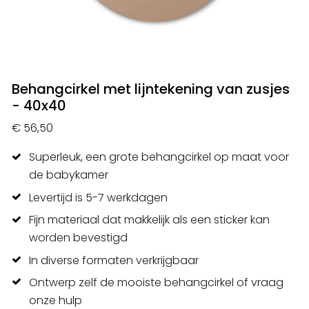
Behangcirkel met lijntekening van zusjes
- 40x40
€ 56,50
Superleuk, een grote behangcirkel op maat voor
de babykamer
Levertijd is 5-7 werkdagen
Fijn materiaal dat makkelijk als een sticker kan
worden bevestigd
In diverse formaten verkrijgbaar
Ontwerp zelf de mooiste behangcirkel of vraag
onze hulp