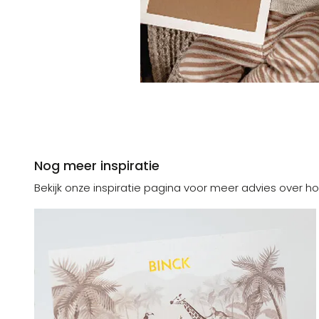
Nog meer inspiratie
Bekijk onze inspiratie pagina voor meer advies over ho