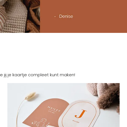
e jij je kaartje compleet kunt maken!