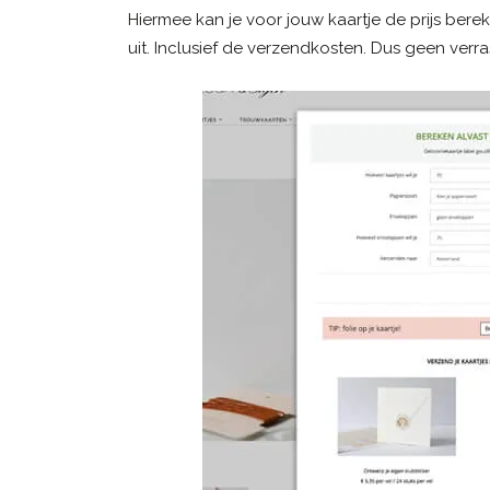
Hiermee kan je voor jouw kaartje de prijs bereken
uit. Inclusief de verzendkosten. Dus geen verra