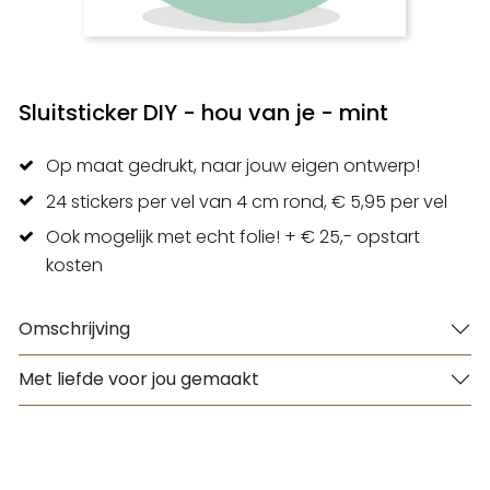
Sluitsticker DIY - hou van je - mint
Op maat gedrukt, naar jouw eigen ontwerp!
24 stickers per vel van 4 cm rond, € 5,95 per vel
Ook mogelijk met echt folie! + € 25,- opstart
kosten
Omschrijving
Met liefde voor jou gemaakt