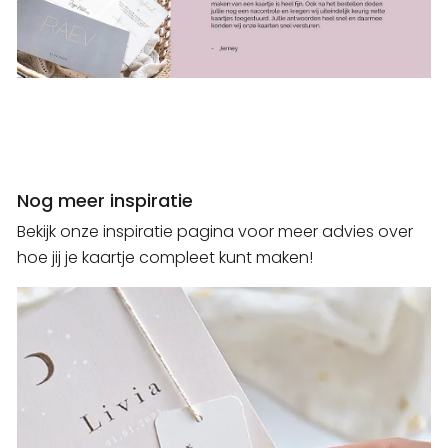
Nog meer inspiratie
Bekijk onze inspiratie pagina voor meer advies over
hoe jij je kaartje compleet kunt maken!