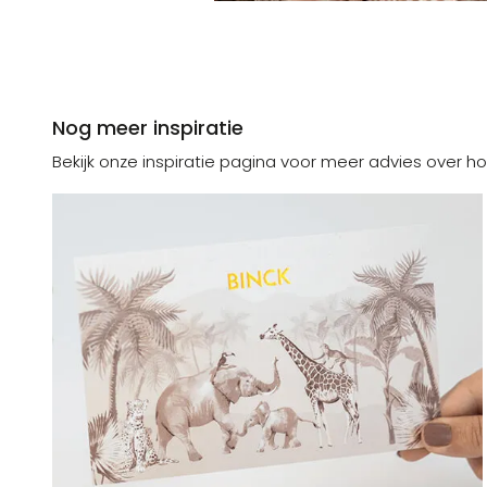
Nog meer inspiratie
Bekijk onze inspiratie pagina voor meer advies over ho