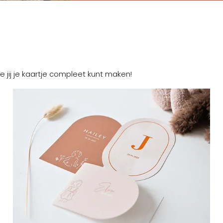
e jij je kaartje compleet kunt maken!