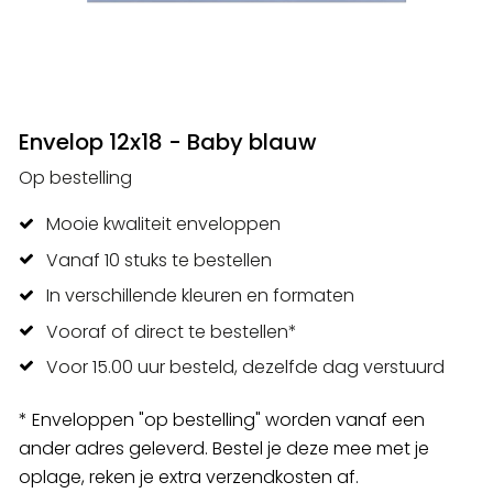
Envelop 12x18 - Baby blauw
Op bestelling
Mooie kwaliteit enveloppen
Vanaf 10 stuks te bestellen
In verschillende kleuren en formaten
Vooraf of direct te bestellen*
Voor 15.00 uur besteld, dezelfde dag verstuurd
* Enveloppen "op bestelling" worden vanaf een
ander adres geleverd. Bestel je deze mee met je
oplage, reken je extra verzendkosten af.