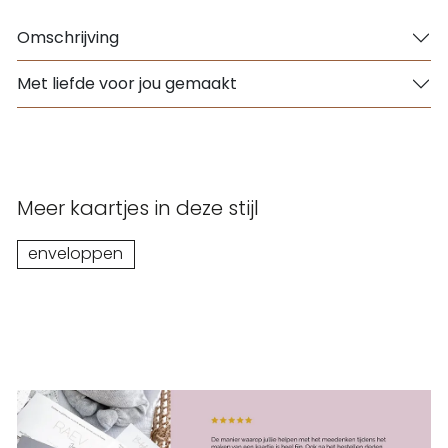
Omschrijving
Met liefde voor jou gemaakt
Meer kaartjes in deze stijl
enveloppen