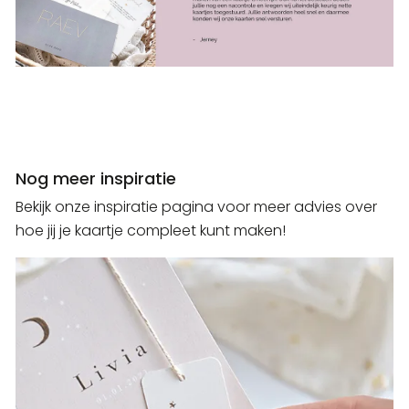
Nog meer inspiratie
Bekijk onze inspiratie pagina voor meer advies over
hoe jij je kaartje compleet kunt maken!