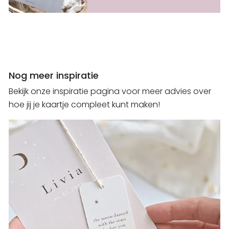
Nog meer inspiratie
Bekijk onze inspiratie pagina voor meer advies over
hoe jij je kaartje compleet kunt maken!