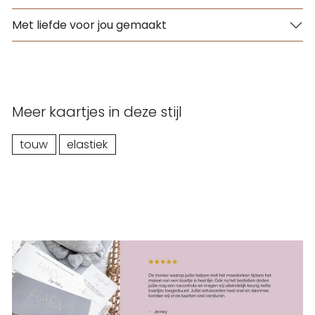
Met liefde voor jou gemaakt
Meer kaartjes in deze stijl
touw
elastiek