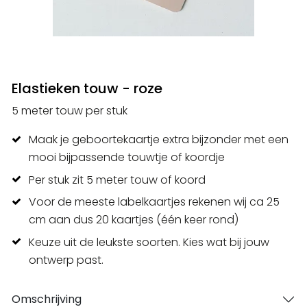
Elastieken touw - roze
5 meter touw per stuk
Maak je geboortekaartje extra bijzonder met een
mooi bijpassende touwtje of koordje
Per stuk zit 5 meter touw of koord
Voor de meeste labelkaartjes rekenen wij ca 25
cm aan dus 20 kaartjes (één keer rond)
Keuze uit de leukste soorten. Kies wat bij jouw
ontwerp past.
Omschrijving