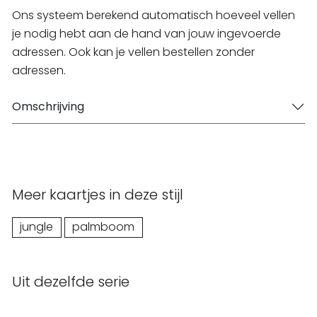
Ons systeem berekend automatisch hoeveel vellen
je nodig hebt aan de hand van jouw ingevoerde
adressen. Ook kan je vellen bestellen zonder
adressen.
Omschrijving
Meer kaartjes in deze stijl
jungle
palmboom
Uit dezelfde serie