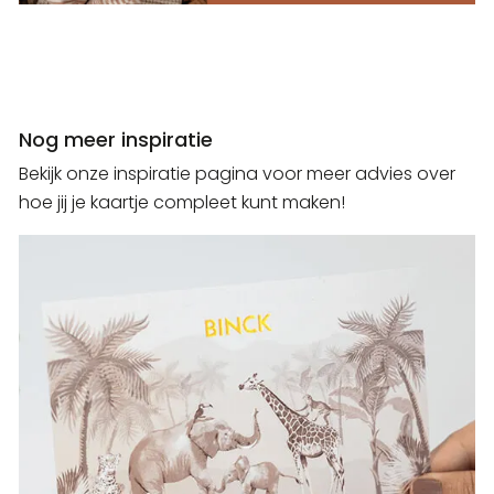
Nog meer inspiratie
Bekijk onze inspiratie pagina voor meer advies over
hoe jij je kaartje compleet kunt maken!