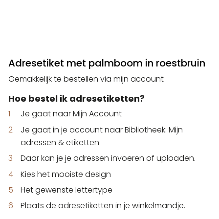
Adresetiket met palmboom in roestbruin
Gemakkelijk te bestellen via mijn account
Hoe bestel ik adresetiketten?
Je gaat naar Mijn Account
Je gaat in je account naar Bibliotheek: Mijn
adressen & etiketten
Daar kan je je adressen invoeren of uploaden.
Kies het mooiste design
Het gewenste lettertype
Plaats de adresetiketten in je winkelmandje.