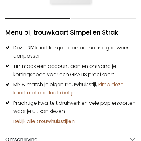
Menu bij trouwkaart Simpel en Strak
Deze DIY kaart kan je helemaal naar eigen wens
aanpassen
TIP: maak een account aan en ontvang je
kortingscode voor een GRATIS proefkaart.
Mix & match je eigen trouwhuisstijl,
Pimp deze
kaart met een
los labeltje
Prachtige kwaliteit drukwerk en vele papiersoorten
waar je uit kan kiezen
Bekijk alle
trouwhuisstijlen
Omschrijving