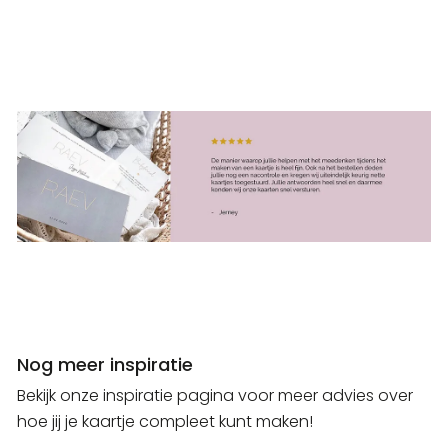
Nog meer inspiratie
Bekijk onze inspiratie pagina voor meer advies over
hoe jij je kaartje compleet kunt maken!