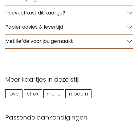
Hoeveel kost dit kaartje?
Papier advies & levertijd
Met liefde voor jou gemaakt
Meer kaartjes in deze stijl
love
strak
menu
modern
Passende aankondigingen