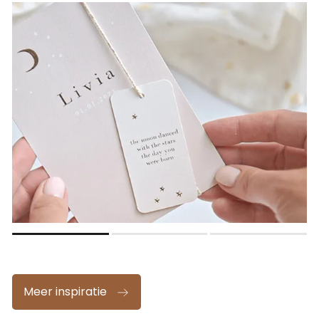
Meer inspiratie