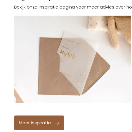
Bekijk onze inspiratie pagina voor meer advies over ho
Meer inspiratie