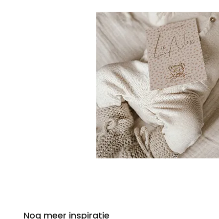
Nog meer inspiratie