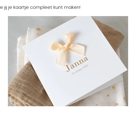
e jij je kaartje compleet kunt maken!