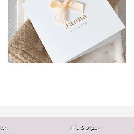
ten
Info & prijzen