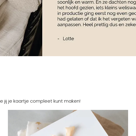
e jij je kaartje compleet kunt maken!