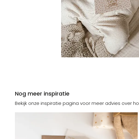
Nog meer inspiratie
Bekijk onze inspiratie pagina voor meer advies over ho