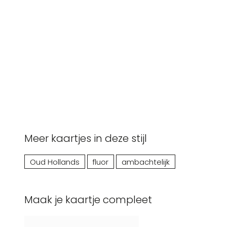
Meer kaartjes in deze stijl
Oud Hollands
fluor
ambachtelijk
Maak je kaartje compleet