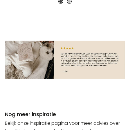
Nog meer inspiratie
Bekijk onze inspiratie pagina voor meer advies over