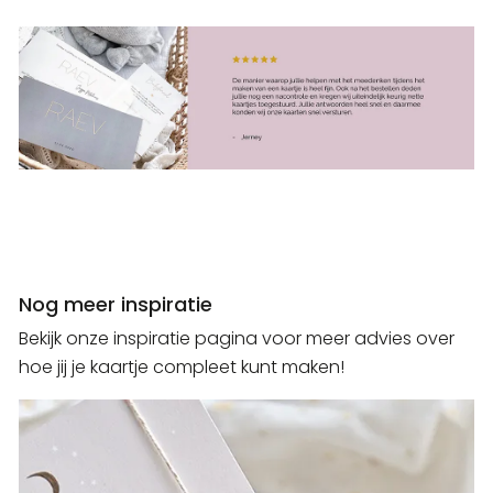
Nog meer inspiratie
Bekijk onze inspiratie pagina voor meer advies over
hoe jij je kaartje compleet kunt maken!