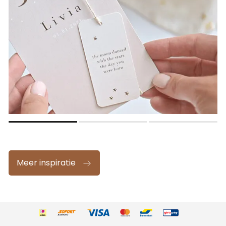
Meer inspiratie