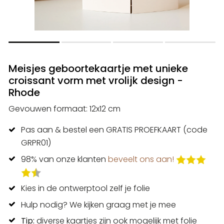
Meisjes geboortekaartje met unieke
croissant vorm met vrolijk design -
Rhode
Gevouwen formaat: 12x12 cm
Pas aan & bestel een GRATIS PROEFKAART (code
GRPR01)
98% van onze klanten
beveelt ons aan!
Kies in de ontwerptool zelf je folie
Hulp nodig? We kijken graag met je mee
Tip:
diverse kaartjes zijn ook mogelijk met folie