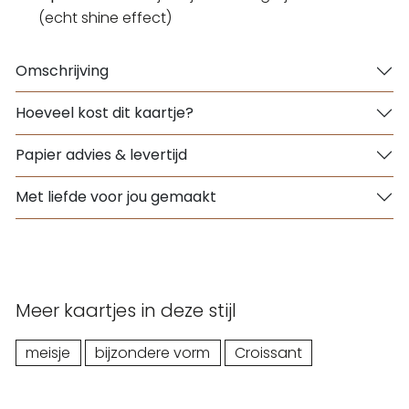
(echt shine effect)
Omschrijving
Hoeveel kost dit kaartje?
Papier advies & levertijd
Met liefde voor jou gemaakt
Meer kaartjes in deze stijl
meisje
bijzondere vorm
Croissant