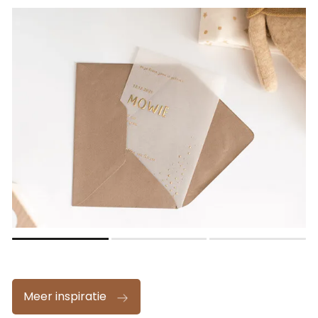
Meer inspiratie