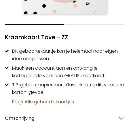
Kraamkaart Tove - ZZ
Dit geboortekaartje kan je helemaal naar eigen
idee aanpassen
Maak een account aan en ontvang je
kortingscode voor een GRATIS proefkaart.
TIP: gebruik papiersoort Klassiek extra dik, voor een
karton-gevoel
Bekijk
Alle geboortekaartjes
Omschrijving