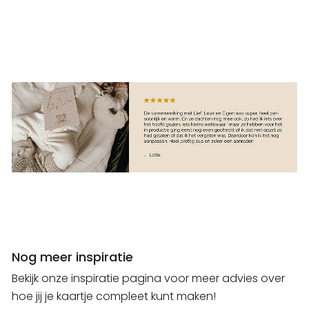
Nog meer inspiratie
Bekijk onze inspiratie pagina voor meer advies over
hoe jij je kaartje compleet kunt maken!