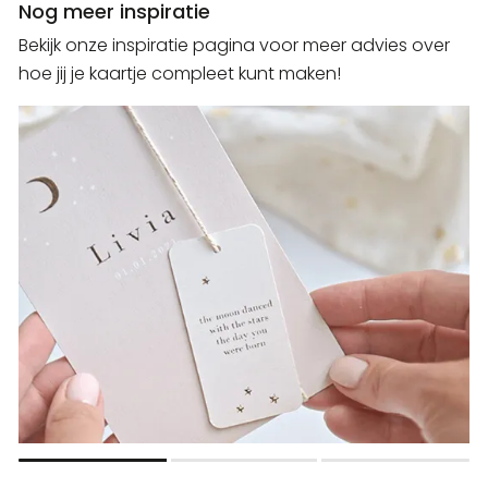
Nog meer inspiratie
Bekijk onze inspiratie pagina voor meer advies over
hoe jij je kaartje compleet kunt maken!