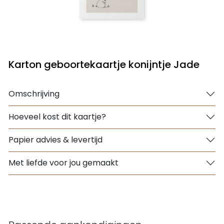
Karton geboortekaartje konijntje Jade
Omschrijving
Hoeveel kost dit kaartje?
Papier advies & levertijd
Met liefde voor jou gemaakt