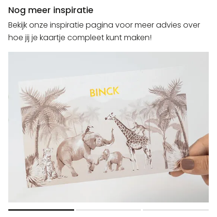
Nog meer inspiratie
Bekijk onze inspiratie pagina voor meer advies over
hoe jij je kaartje compleet kunt maken!