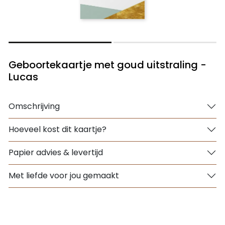
Geboortekaartje met goud uitstraling -
Lucas
Omschrijving
Hoeveel kost dit kaartje?
Papier advies & levertijd
Met liefde voor jou gemaakt