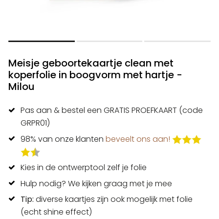
Meisje geboortekaartje clean met
koperfolie in boogvorm met hartje -
Milou
Pas aan & bestel een GRATIS PROEFKAART (code
GRPR01)
98% van onze klanten
beveelt ons aan!
Kies in de ontwerptool zelf je folie
Hulp nodig? We kijken graag met je mee
Tip:
diverse kaartjes zijn ook mogelijk met folie
(echt shine effect)