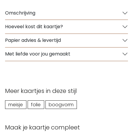
Omschrijving
Hoeveel kost dit kaartje?
Papier advies & levertijd
Met liefde voor jou gemaakt
Meer kaartjes in deze stijl
meisje
folie
boogvorm
Maak je kaartje compleet