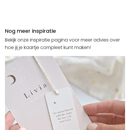
Nog meer inspiratie
Bekijk onze inspiratie pagina voor meer advies over
hoe jij je kaartje compleet kunt maken!