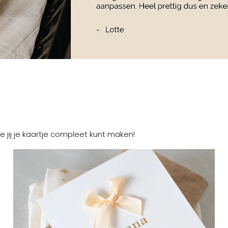
e jij je kaartje compleet kunt maken!