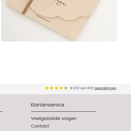
9.2
/
10
van
823
beoordelingen
.
Klantenservice
Veelgestelde vragen
Contact