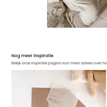
Nog meer inspiratie
Bekijk onze inspiratie pagina voor meer advies over ho