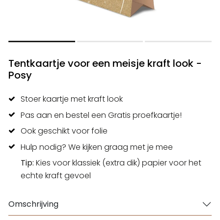
Tentkaartje voor een meisje kraft look -
Posy
Stoer kaartje met kraft look
Pas aan en bestel een Gratis proefkaartje!
Ook geschikt voor folie
Hulp nodig? We kijken graag met je mee
Tip:
Kies voor klassiek (extra dik) papier voor het
echte kraft gevoel
Omschrijving