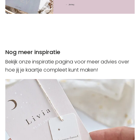
Nog meer inspiratie
Bekijk onze inspiratie pagina voor meer advies over
hoe jij je kaartje compleet kunt maken!