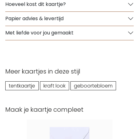
Hoeveel kost dit kaartje?
Papier advies & levertijd
Met liefde voor jou gemaakt
Meer kaartjes in deze stijl
tentkaartje
kraft look
geboortebloem
Maak je kaartje compleet