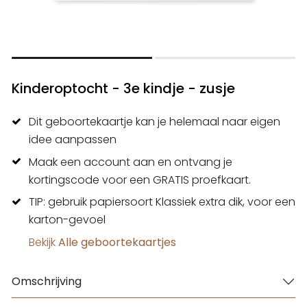
Kinderoptocht - 3e kindje - zusje
Dit geboortekaartje kan je helemaal naar eigen
idee aanpassen
Maak een account aan en ontvang je
kortingscode voor een GRATIS proefkaart.
TIP: gebruik papiersoort Klassiek extra dik, voor een
karton-gevoel
Bekijk
Alle geboortekaartjes
Omschrijving