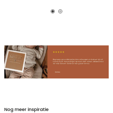
Nog meer inspiratie