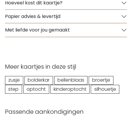
Hoeveel kost dit kaartje?
Papier advies & levertijd
Met liefde voor jou gemaakt
Meer kaartjes in deze stijl
zusje
bolderkar
bellenblaas
broertje
step
optocht
kinderoptocht
silhouetje
Passende aankondigingen