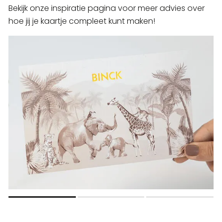
Bekijk onze inspiratie pagina voor meer advies over
hoe jij je kaartje compleet kunt maken!