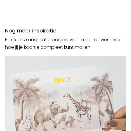
Nog meer inspiratie
Bekijk onze inspiratie pagina voor meer advies over
hoe jij je kaartje compleet kunt maken!