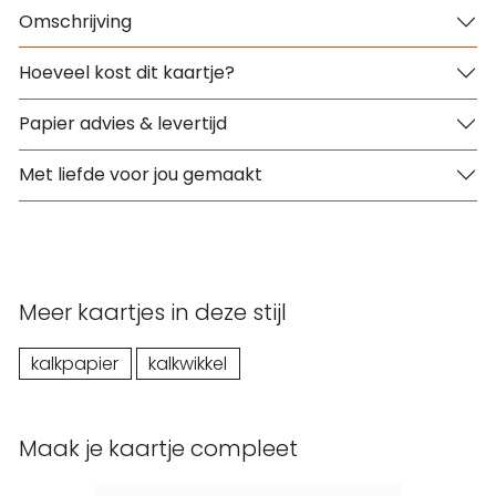
Omschrijving
Hoeveel kost dit kaartje?
Papier advies & levertijd
Met liefde voor jou gemaakt
Meer kaartjes in deze stijl
kalkpapier
kalkwikkel
Maak je kaartje compleet