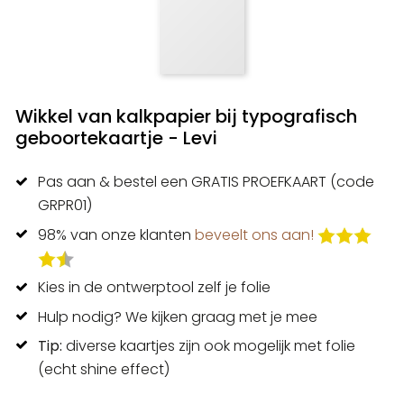
Wikkel van kalkpapier bij typografisch
geboortekaartje - Levi
Pas aan & bestel een GRATIS PROEFKAART (code
GRPR01)
98% van onze klanten
beveelt ons aan!
Kies in de ontwerptool zelf je folie
Hulp nodig? We kijken graag met je mee
Tip:
diverse kaartjes zijn ook mogelijk met folie
(echt shine effect)