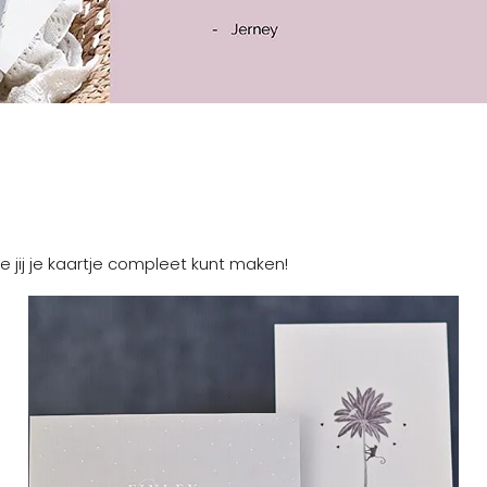
e jij je kaartje compleet kunt maken!