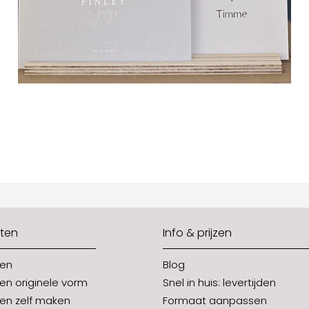
ten
Info & prijzen
ten
Blog
en originele vorm
Snel in huis: levertijden
en zelf maken
Formaat aanpassen