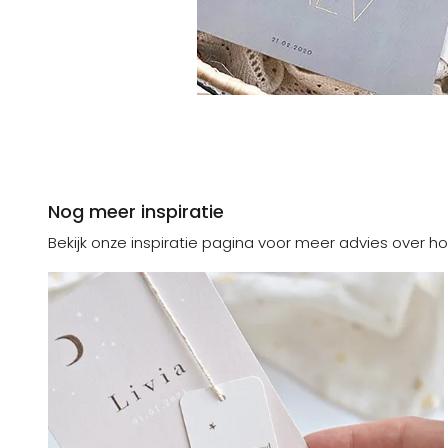
Nog meer inspiratie
Bekijk onze inspiratie pagina voor meer advies over ho