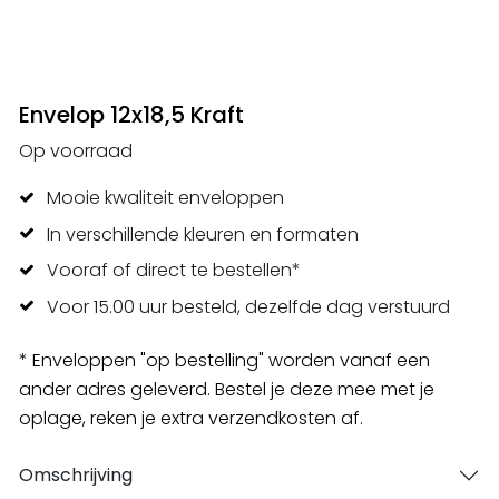
Envelop 12x18,5 Kraft
Op voorraad
Mooie kwaliteit enveloppen
In verschillende kleuren en formaten
Vooraf of direct te bestellen*
Voor 15.00 uur besteld, dezelfde dag verstuurd
* Enveloppen "op bestelling" worden vanaf een
ander adres geleverd. Bestel je deze mee met je
oplage, reken je extra verzendkosten af.
Omschrijving