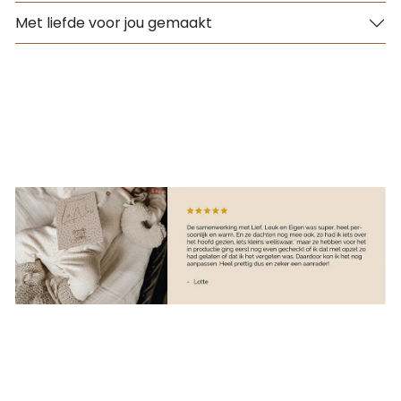
Met liefde voor jou gemaakt