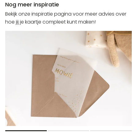
Nog meer inspiratie
Bekijk onze inspiratie pagina voor meer advies over
hoe jij je kaartje compleet kunt maken!