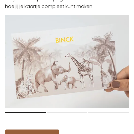
hoe jij je kaartje compleet kunt maken!