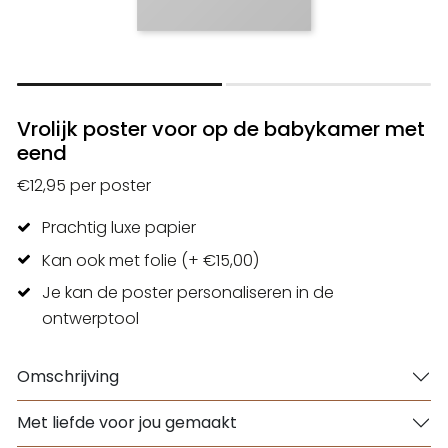
Vrolijk poster voor op de babykamer met
eend
€12,95 per poster
Prachtig luxe papier
Kan ook met folie (+ €15,00)
Je kan de poster personaliseren in de
ontwerptool
Omschrijving
Met liefde voor jou gemaakt