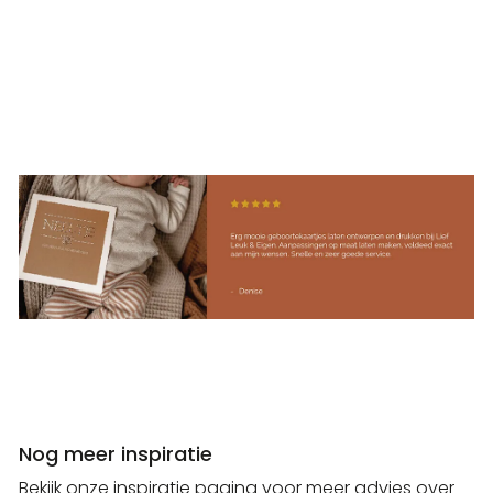
Nog meer inspiratie
Bekijk onze inspiratie pagina voor meer advies over