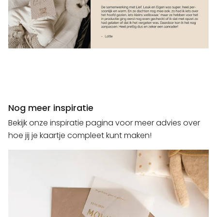
Nog meer inspiratie
Bekijk onze inspiratie pagina voor meer advies over
hoe jij je kaartje compleet kunt maken!