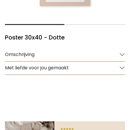
Poster 30x40 - Dotte
Omschrijving
Met liefde voor jou gemaakt