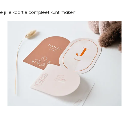
e jij je kaartje compleet kunt maken!