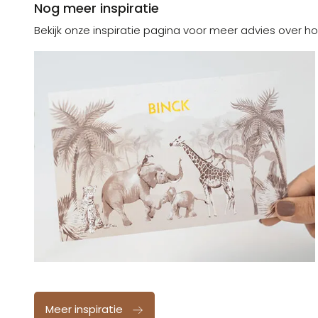
Nog meer inspiratie
Bekijk onze inspiratie pagina voor meer advies over ho
Meer inspiratie