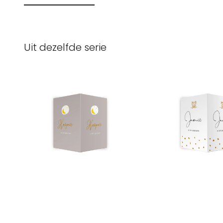
Uit dezelfde serie