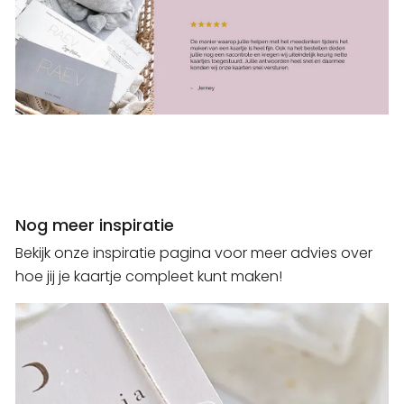
Nog meer inspiratie
Bekijk onze inspiratie pagina voor meer advies over
hoe jij je kaartje compleet kunt maken!