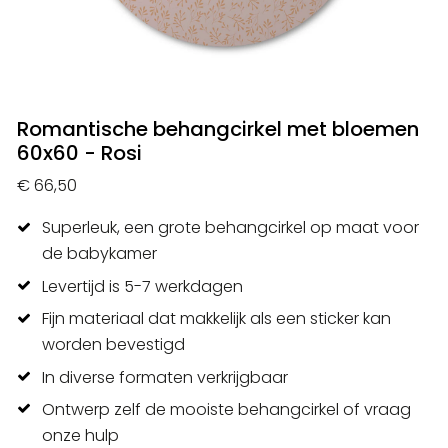
Romantische behangcirkel met bloemen
60x60 - Rosi
€ 66,50
Superleuk, een grote behangcirkel op maat voor
de babykamer
Levertijd is 5-7 werkdagen
Fijn materiaal dat makkelijk als een sticker kan
worden bevestigd
In diverse formaten verkrijgbaar
Ontwerp zelf de mooiste behangcirkel of vraag
onze hulp