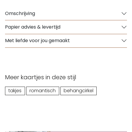
Omschrijving
Papier advies & levertijd
Met liefde voor jou gemaakt
Meer kaartjes in deze stijl
takjes
romantisch
behangcirkel