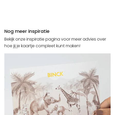
Nog meer inspiratie
Bekijk onze inspiratie pagina voor meer advies over
hoe jij je kaartje compleet kunt maken!