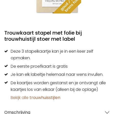
Trouwkaart stapel met folie bij
trouwhuistijl stoer met label
Deze 3 stapelkaartje kan je in een keer zelf
opmaken.
De eerste proefkaart is gratis
Je kan elk labeltje helemaal naar wens invullen.
De kaartjes worden gestanst en je ontvangt alle
kaartjes los van elkaar (alleen bij de oplage)
Bekijk alle
trouwhuisstijlen
Omschrijving