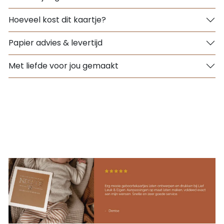
Hoeveel kost dit kaartje?
Papier advies & levertijd
Met liefde voor jou gemaakt