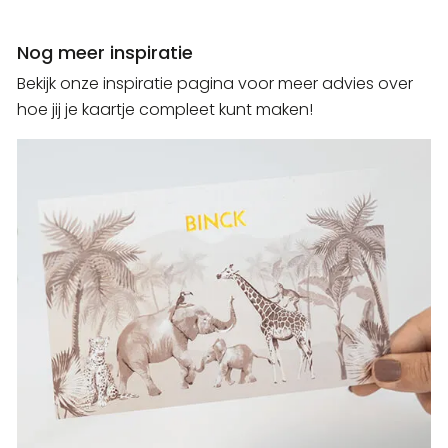
Nog meer inspiratie
Bekijk onze inspiratie pagina voor meer advies over
hoe jij je kaartje compleet kunt maken!