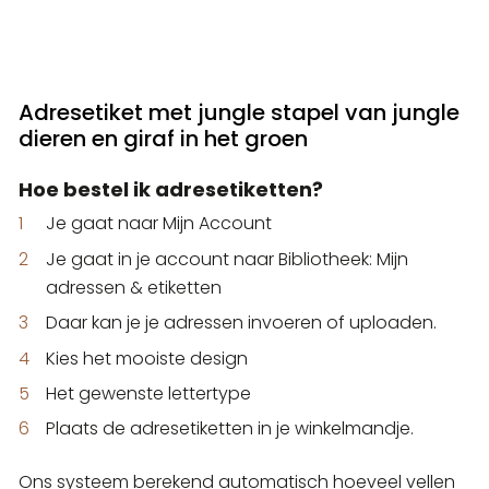
Adresetiket met jungle stapel van jungle
dieren en giraf in het groen
Hoe bestel ik adresetiketten?
Je gaat naar Mijn Account
Je gaat in je account naar Bibliotheek: Mijn
adressen & etiketten
Daar kan je je adressen invoeren of uploaden.
Kies het mooiste design
Het gewenste lettertype
Plaats de adresetiketten in je winkelmandje.
Ons systeem berekend automatisch hoeveel vellen