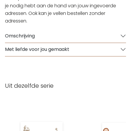
je nodig hebt aan de hand van jouw ingevoerde
adressen. Ook kan je vellen bestellen zonder
adressen.
Omschrijving
Met liefde voor jou gemaakt
Uit dezelfde serie