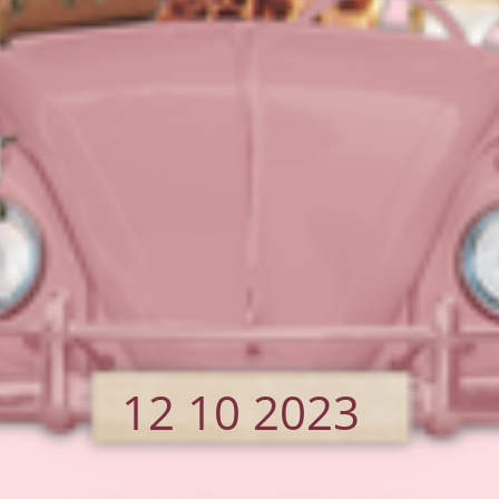
12 10 2023