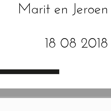
Marit en Jeroen
18 08 2018