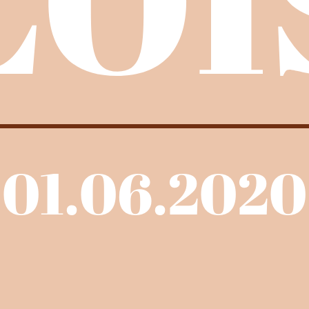
01.06.2020