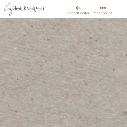
verlaat editor
meer opties