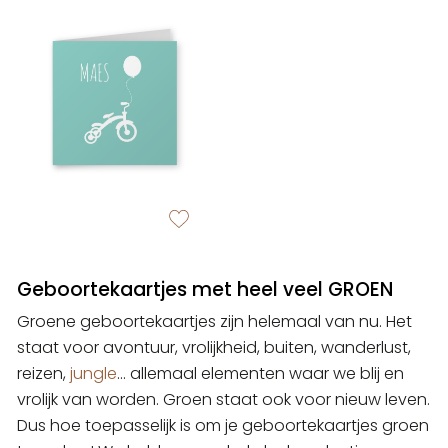
zet op verlanglijstje
Geboortekaartjes met heel veel GROEN
Groene geboortekaartjes zijn helemaal van nu. Het
staat voor avontuur, vrolijkheid, buiten, wanderlust,
reizen,
jungle
... allemaal elementen waar we blij en
vrolijk van worden. Groen staat ook voor nieuw leven.
Dus hoe toepasselijk is om je geboortekaartjes groen