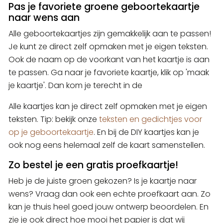
Pas je favoriete groene geboortekaartje
naar wens aan
Alle geboortekaartjes zijn gemakkelijk aan te passen!
Je kunt ze direct zelf opmaken met je eigen teksten.
Ook de naam op de voorkant van het kaartje is aan
te passen. Ga naar je favoriete kaartje, klik op 'maak
je kaartje'. Dan kom je terecht in de
Alle kaartjes kan je direct zelf opmaken met je eigen
teksten. Tip: bekijk onze
teksten en gedichtjes voor
op je geboortekaartje
. En bij de DIY kaartjes kan je
ook nog eens helemaal zelf de kaart samenstellen.
Zo bestel je een gratis proefkaartje!
Heb je de juiste groen gekozen? Is je kaartje naar
wens? Vraag dan ook een echte proefkaart aan. Zo
kan je thuis heel goed jouw ontwerp beoordelen. En
zie je ook direct hoe mooi het papier is dat wij